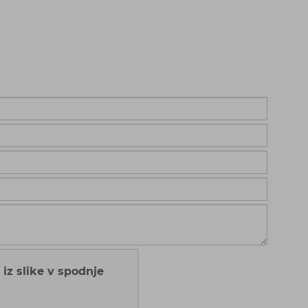
 iz slike v spodnje